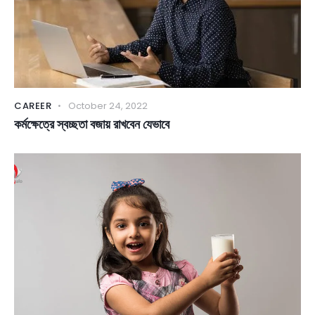
CAREER
October 24, 2022
কর্মক্ষেত্রে স্বচ্ছতা বজায় রাখবেন যেভাবে