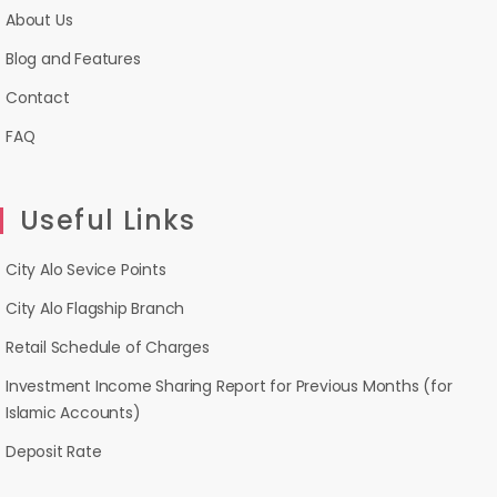
About Us
Blog and Features
Contact
FAQ
Useful Links
City Alo Sevice Points
City Alo Flagship Branch
Retail Schedule of Charges
Investment Income Sharing Report for Previous Months (for
Islamic Accounts)
Deposit Rate