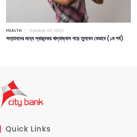
HEALTH
October 24, 2022
সন্তানদের মধ্যে স্বাস্থ্যকর খাদ্যাভ্যাস গড়ে তুলবেন যেভাবে (১ম পর্ব)
Quick Links