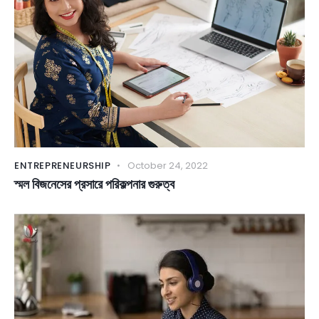
ENTREPRENEURSHIP
October 24, 2022
স্মল বিজনেসের প্রসারে পরিকল্পনার গুরুত্ব