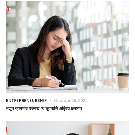
ENTREPRENEURSHIP
October 25, 2022
নতুন ব্যবসার শুরুতে যে ভুলগুলি এড়িয়ে চলবেন