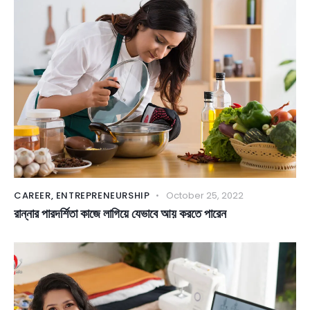
CAREER
,
ENTREPRENEURSHIP
October 25, 2022
রান্নার পারদর্শিতা কাজে লাগিয়ে যেভাবে আয় করতে পারেন