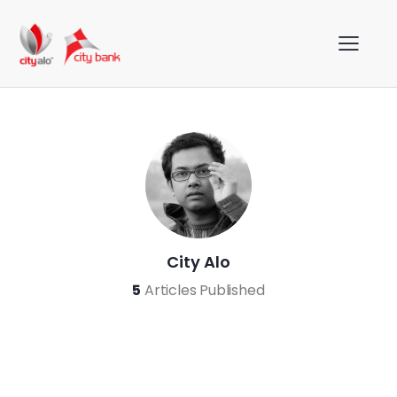
City Alo
5
Articles Published